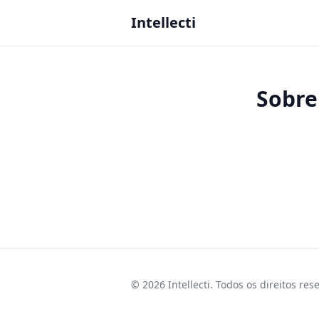
Intellecti
Sobre
© 2026 Intellecti. Todos os direitos res