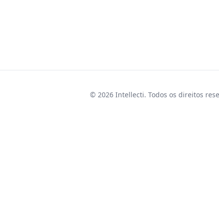
© 2026 Intellecti. Todos os direitos res