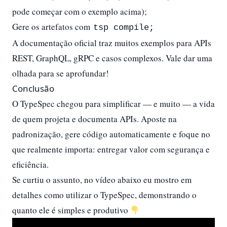
pode começar com o exemplo acima);
Gere os artefatos com
tsp compile;
A documentação oficial traz muitos exemplos para APIs
REST, GraphQL, gRPC e casos complexos. Vale dar uma
olhada para se aprofundar!
Conclusão
O TypeSpec chegou para simplificar — e muito — a vida
de quem projeta e documenta APIs. Aposte na
padronização, gere código automaticamente e foque no
que realmente importa: entregar valor com segurança e
eficiência.
Se curtiu o assunto, no vídeo abaixo eu mostro em
detalhes como utilizar o TypeSpec, demonstrando o
quanto ele é simples e produtivo