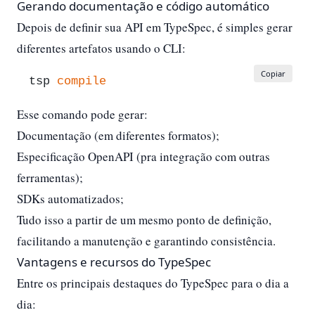
Gerando documentação e código automático
Depois de definir sua API em TypeSpec, é simples gerar
diferentes artefatos usando o CLI:
Copiar
tsp 
compile
Esse comando pode gerar:
Documentação (em diferentes formatos);
Especificação OpenAPI (pra integração com outras
ferramentas);
SDKs automatizados;
Tudo isso a partir de um mesmo ponto de definição,
facilitando a manutenção e garantindo consistência.
Vantagens e recursos do TypeSpec
Entre os principais destaques do TypeSpec para o dia a
dia: