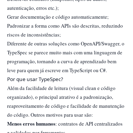
autenticação, erros etc.);
Gerar documentação e código automaticamente;
Padronizar a forma como APIs são descritas, reduzindo
riscos de inconsistências;
Diferente de outras soluções como OpenAPI/Swagger, o
TypeSpec se parece muito mais com uma linguagem de
programação, tornando a curva de aprendizado bem
leve para quem já escreve em TypeScript ou C#.
Por que usar TypeSpec?
Além da facilidade de leitura (visual clean e código
organizado), o principal atrativo é a padronização,
reaproveitamento de código e facilidade de manutenção
do código. Outros motivos para usar são:
Menos erros humanos
: contratos de API centralizados
e validados por ferramentas.