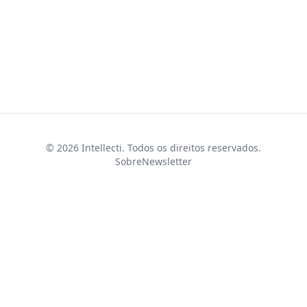
© 2026 Intellecti. Todos os direitos reservados.
Sobre
Newsletter