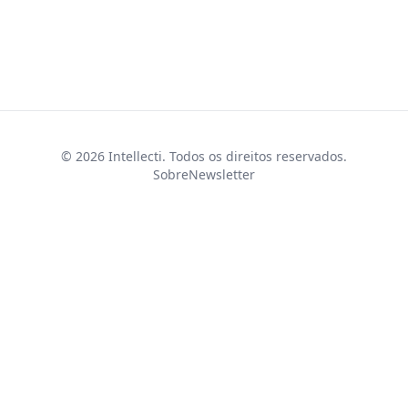
© 2026 Intellecti. Todos os direitos reservados.
Sobre
Newsletter