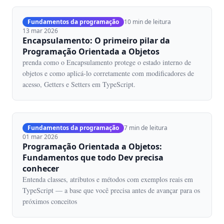
Fundamentos da programação
10 min de leitura
13 mar 2026
Encapsulamento: O primeiro pilar da
Programação Orientada a Objetos
prenda como o Encapsulamento protege o estado interno de
objetos e como aplicá-lo corretamente com modificadores de
acesso, Getters e Setters em TypeScript.
Fundamentos da programação
7 min de leitura
01 mar 2026
Programação Orientada a Objetos:
Fundamentos que todo Dev precisa
conhecer
Entenda classes, atributos e métodos com exemplos reais em
TypeScript — a base que você precisa antes de avançar para os
próximos conceitos